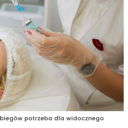
zabiegów potrzeba dla widocznego