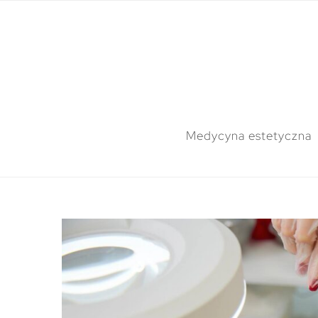
Medycyna estetyczna