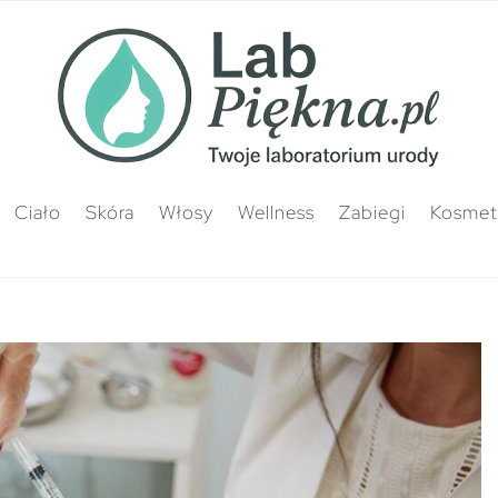
Ciało
Skóra
Włosy
Wellness
Zabiegi
Kosmety