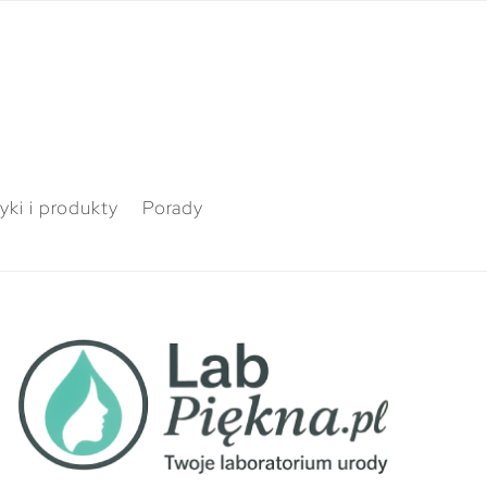
ki i produkty
Porady