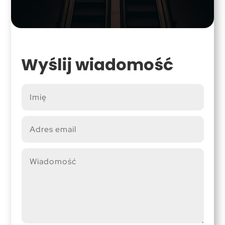
Wyślij wiadomość