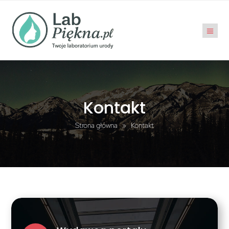
Kontakt
Strona główna
»
Kontakt