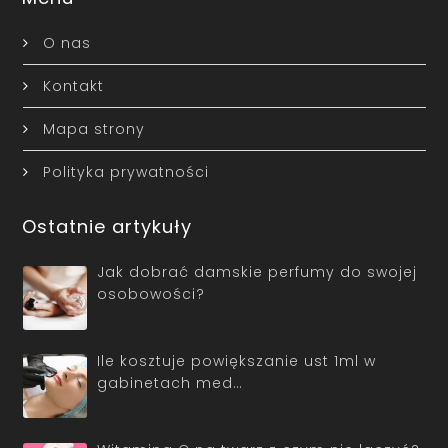
O nas
Kontakt
Mapa strony
Polityka prywatności
Ostatnie artykuły
Jak dobrać damskie perfumy do swojej
osobowości?
Ile kosztuje powiększanie ust 1ml w
gabinetach med…