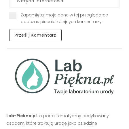
Zapamiętaj moje dane w tej przeglądarce
podczas pisania kolejnych komentarzy.
Lab-Piekna.pl
to portal tematyczny dedykowany
osobom, które traktują urodę jako dziedzinę