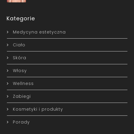
Kategorie
Medycyna estetyczna
Ciało
Skóra
Włosy
Wellness
Zabiegi
Kosmetyki i produkty
Porady