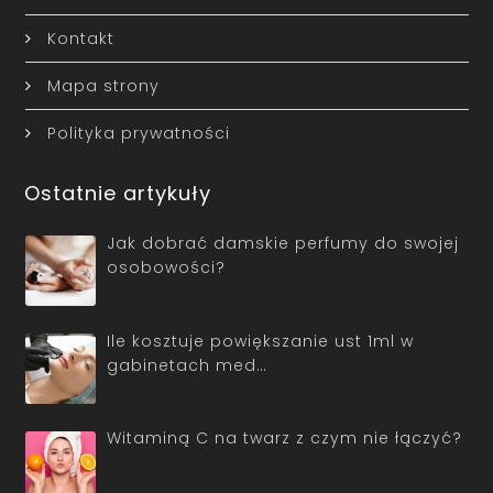
Kontakt
Mapa strony
Polityka prywatności
Ostatnie artykuły
Jak dobrać damskie perfumy do swojej
osobowości?
Ile kosztuje powiększanie ust 1ml w
gabinetach med…
Witaminą C na twarz z czym nie łączyć?