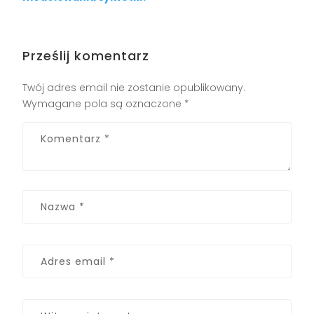
Prześlij komentarz
Twój adres email nie zostanie opublikowany.
Wymagane pola są oznaczone
*