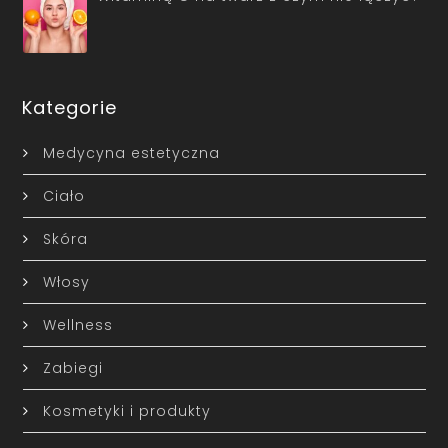
Kategorie
Medycyna estetyczna
Ciało
Skóra
Włosy
Wellness
Zabiegi
Kosmetyki i produkty