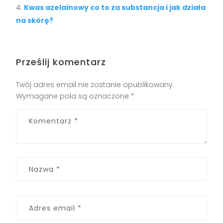
Kwas azelainowy co to za substancja i jak działa
na skórę?
Prześlij komentarz
Twój adres email nie zostanie opublikowany.
Wymagane pola są oznaczone
*