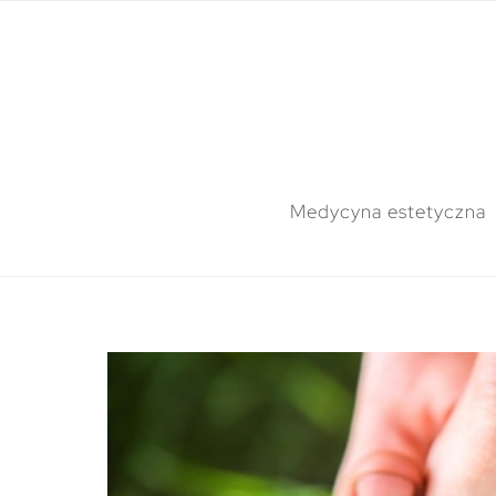
Medycyna estetyczna