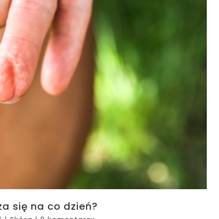
a się na co dzień?