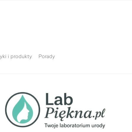
ki i produkty
Porady