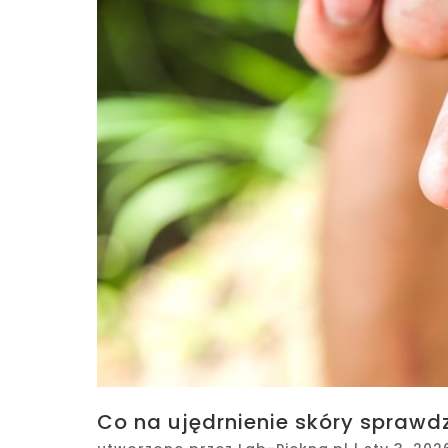
Co na ujędrnienie skóry sprawdz