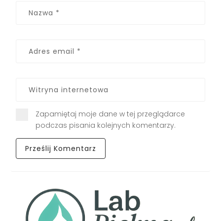
Zapamiętaj moje dane w tej przeglądarce
podczas pisania kolejnych komentarzy.