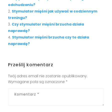
odchudzaniu?
Stymulator mięśni jak używać w codziennym
treningu?
Czy stymulator mięśni brzucha działa
naprawdę?
Stymulator mięśni brzucha czy to działa
naprawdę?
Prześlij komentarz
Twój adres email nie zostanie opublikowany.
Wymagane pola są oznaczone
*