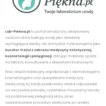
Lab-Piekna.pl
to portal tematyczny dedykowany
osobom, które traktują urodę jako dziedzinę
wymagającą wiedzy, nie domysłów. Funkcjonujemy jako
kurator treści z zakresu medycyny estetycznej,
kosmetologii i pielęgnacji
, oferując materiały oparte
na faktach, konsultowane z ekspertami branżowymi.
Nasz zespół redakcyjny współpracuje z dermatologami,
kosmetologami oraz specjalistami medycyny
estetycznej, by każdy publikowany artykuł odpowiadał
na rzeczywiste potrzeby czytelników. Poruszamy tematy
od podstawowej pielęgnacji skóry, przez
zaawansowane procedury estetyczne, po analizy