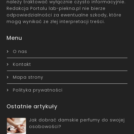
należy traktować wyłącznie czysto informacyjnie.
Redakcja Portalu lab-piekna.pl nie bierze
odpowiedzialności za ewentualne szkody, które
mogą wynikać ze złej interpretacji treści.
Menu
O nas
Kontakt
Mapa strony
Polityka prywatności
Ostatnie artykuły
Jak dobrać damskie perfumy do swojej
osobowości?