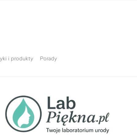
ki i produkty
Porady