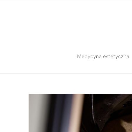
Medycyna estetyczna