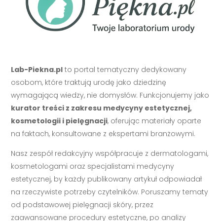
Lab-Piekna.pl
to portal tematyczny dedykowany
osobom, które traktują urodę jako dziedzinę
wymagającą wiedzy, nie domysłów. Funkcjonujemy jako
kurator treści z zakresu medycyny estetycznej,
kosmetologii i pielęgnacji
, oferując materiały oparte
na faktach, konsultowane z ekspertami branżowymi.
Nasz zespół redakcyjny współpracuje z dermatologami,
kosmetologami oraz specjalistami medycyny
estetycznej, by każdy publikowany artykuł odpowiadał
na rzeczywiste potrzeby czytelników. Poruszamy tematy
od podstawowej pielęgnacji skóry, przez
zaawansowane procedury estetyczne, po analizy