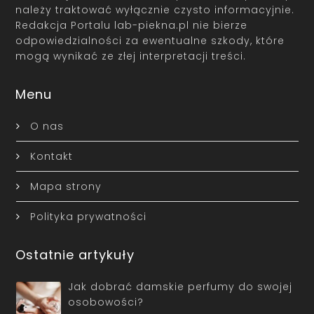
należy traktować wyłącznie czysto informacyjnie.
Redakcja Portalu lab-piekna.pl nie bierze
odpowiedzialności za ewentualne szkody, które
mogą wynikać ze złej interpretacji treści.
Menu
O nas
Kontakt
Mapa strony
Polityka prywatności
Ostatnie artykuły
Jak dobrać damskie perfumy do swojej
osobowości?