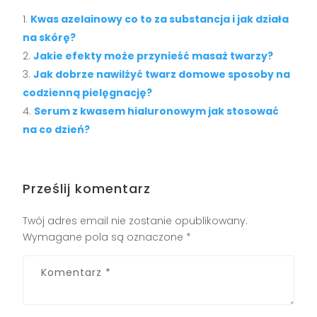
Kwas azelainowy co to za substancja i jak działa
na skórę?
Jakie efekty może przynieść masaż twarzy?
Jak dobrze nawilżyć twarz domowe sposoby na
codzienną pielęgnację?
Serum z kwasem hialuronowym jak stosować
na co dzień?
Prześlij komentarz
Twój adres email nie zostanie opublikowany.
Wymagane pola są oznaczone
*