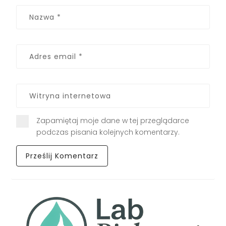
Zapamiętaj moje dane w tej przeglądarce
podczas pisania kolejnych komentarzy.