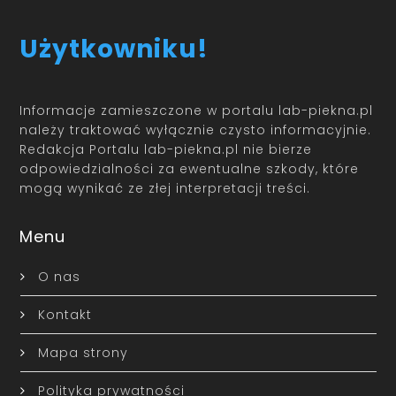
Użytkowniku!
Informacje zamieszczone w portalu lab-piekna.pl
należy traktować wyłącznie czysto informacyjnie.
Redakcja Portalu lab-piekna.pl nie bierze
odpowiedzialności za ewentualne szkody, które
mogą wynikać ze złej interpretacji treści.
Menu
O nas
Kontakt
Mapa strony
Polityka prywatności