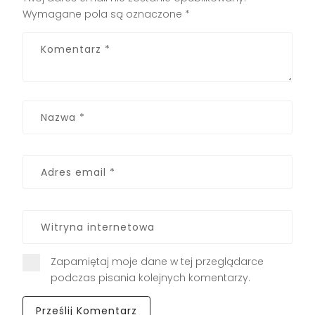
Wymagane pola są oznaczone
*
Zapamiętaj moje dane w tej przeglądarce
podczas pisania kolejnych komentarzy.