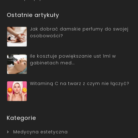
Ostatnie artykuły
Jak dobrać damskie perfumy do swojej
osobowości?
Ile kosztuje powiększanie ust 1ml w
gabinetach med…
Witaminą C na twarz z czym nie łączyć?
Kategorie
Medycyna estetyczna