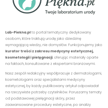
Lab-Piekna.pl
to portal tematyczny dedykowany
osobom, które traktują urodę jako dziedzinę
wymagającą wiedzy, nie domysłów. Funkcjonujemy jako
kurator treści z zakresu medycyny estetycznej,
kosmetologii i pielęgnacji
, oferując materiały oparte
na faktach, konsultowane z ekspertami branżowymi.
Nasz zespół redakcyjny współpracuje z dermatologami,
kosmetologami oraz specjalistami medycyny
estetycznej, by każdy publikowany artykuł odpowiadał
na rzeczywiste potrzeby czytelników. Poruszamy tematy
od podstawowej pielęgnacji skóry, przez
zaawansowane procedury estetyczne, po analizy