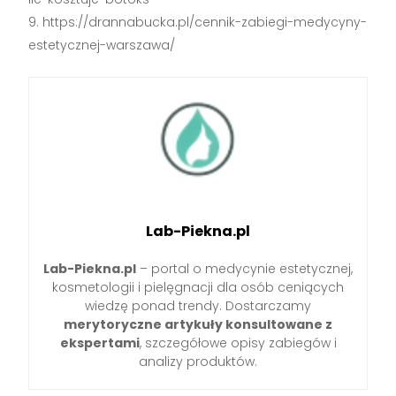
https://drannabucka.pl/cennik-zabiegi-medycyny-
estetycznej-warszawa/
Lab-Piekna.pl
Lab-Piekna.pl
– portal o medycynie estetycznej,
kosmetologii i pielęgnacji dla osób ceniących
wiedzę ponad trendy. Dostarczamy
merytoryczne artykuły konsultowane z
ekspertami
, szczegółowe opisy zabiegów i
analizy produktów.