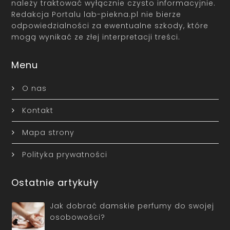
należy traktować wyłącznie czysto informacyjnie.
Redakcja Portalu lab-piekna.pl nie bierze
odpowiedzialności za ewentualne szkody, które
mogą wynikać ze złej interpretacji treści.
Menu
O nas
Kontakt
Mapa strony
Polityka prywatności
Ostatnie artykuły
Jak dobrać damskie perfumy do swojej
osobowości?