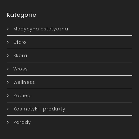
Kategorie
Medycyna estetyczna
Ciało
Skóra
Włosy
Wellness
Zabiegi
Kosmetyki i produkty
Porady