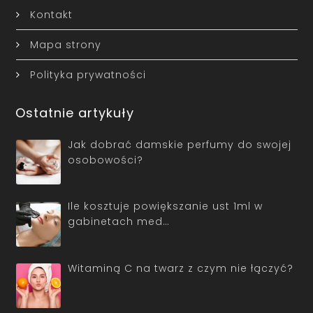
Kontakt
Mapa strony
Polityka prywatności
Ostatnie artykuły
Jak dobrać damskie perfumy do swojej
osobowości?
Ile kosztuje powiększanie ust 1ml w
gabinetach med…
Witaminą C na twarz z czym nie łączyć?