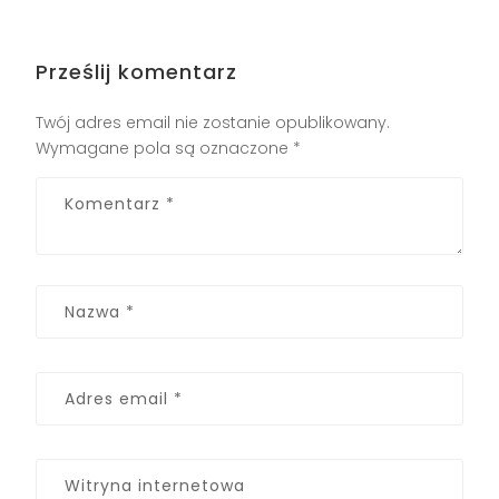
Prześlij komentarz
Twój adres email nie zostanie opublikowany.
Wymagane pola są oznaczone
*