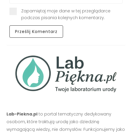
Zapamiętaj moje dane w tej przeglądarce
podczas pisania kolejnych komentarzy.
Lab-Piekna.pl
to portal tematyczny dedykowany
osobom, które traktują urodę jako dziedzinę
wymagającą wiedzy, nie domysłów. Funkcjonujemy jako