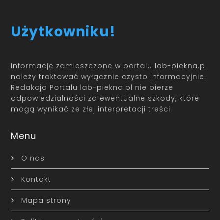
Użytkowniku!
Informacje zamieszczone w portalu lab-piekna.pl
należy traktować wyłącznie czysto informacyjnie.
Redakcja Portalu lab-piekna.pl nie bierze
odpowiedzialności za ewentualne szkody, które
mogą wynikać ze złej interpretacji treści.
Menu
O nas
Kontakt
Mapa strony