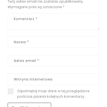
Twój adres email nie zostanie opublikowany.
Wymagane pola są oznaczone
*
Zapamiętaj moje dane w tej przeglądarce
podczas pisania kolejnych komentarzy.