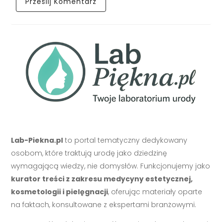
Lab-Piekna.pl
to portal tematyczny dedykowany
osobom, które traktują urodę jako dziedzinę
wymagającą wiedzy, nie domysłów. Funkcjonujemy jako
kurator treści z zakresu medycyny estetycznej,
kosmetologii i pielęgnacji
, oferując materiały oparte
na faktach, konsultowane z ekspertami branżowymi.