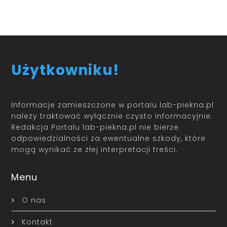
Użytkowniku!
Informacje zamieszczone w portalu lab-piekna.pl
należy traktować wyłącznie czysto informacyjnie.
Redakcja Portalu lab-piekna.pl nie bierze
odpowiedzialności za ewentualne szkody, które
mogą wynikać ze złej interpretacji treści.
Menu
O nas
Kontakt