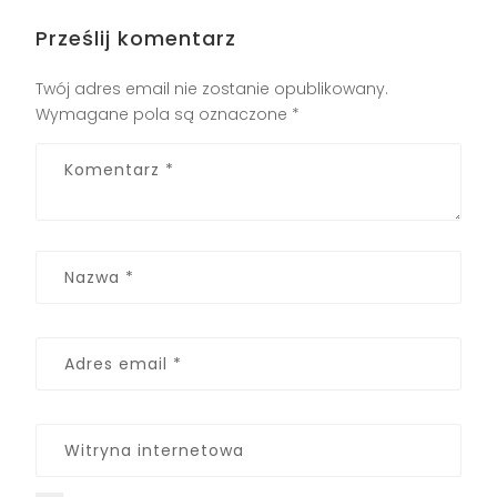
Prześlij komentarz
Twój adres email nie zostanie opublikowany.
Wymagane pola są oznaczone
*