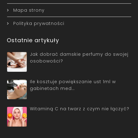
Mapa strony
Polityka prywatności
Ostatnie artykuły
Jak dobrać damskie perfumy do swojej
osobowości?
Ile kosztuje powiększanie ust 1ml w
gabinetach med…
Witaminą C na twarz z czym nie łączyć?