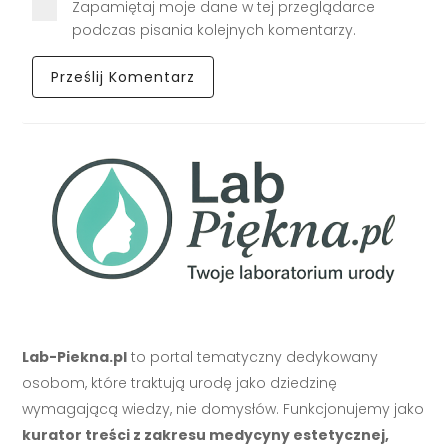
Zapamiętaj moje dane w tej przeglądarce
podczas pisania kolejnych komentarzy.
Lab-Piekna.pl
to portal tematyczny dedykowany
osobom, które traktują urodę jako dziedzinę
wymagającą wiedzy, nie domysłów. Funkcjonujemy jako
kurator treści z zakresu medycyny estetycznej,