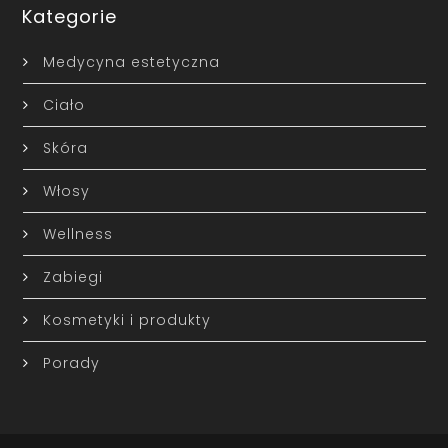
Kategorie
Medycyna estetyczna
Ciało
Skóra
Włosy
Wellness
Zabiegi
Kosmetyki i produkty
Porady