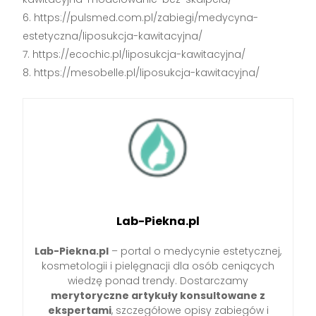
https://pulsmed.com.pl/zabiegi/medycyna-
estetyczna/liposukcja-kawitacyjna/
https://ecochic.pl/liposukcja-kawitacyjna/
https://mesobelle.pl/liposukcja-kawitacyjna/
Lab-Piekna.pl
Lab-Piekna.pl
– portal o medycynie estetycznej,
kosmetologii i pielęgnacji dla osób ceniących
wiedzę ponad trendy. Dostarczamy
merytoryczne artykuły konsultowane z
ekspertami
, szczegółowe opisy zabiegów i