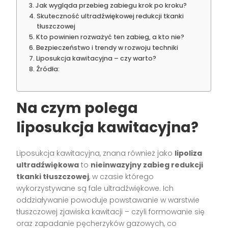
Jak wygląda przebieg zabiegu krok po kroku?
Skuteczność ultradźwiękowej redukcji tkanki
tłuszczowej
Kto powinien rozważyć ten zabieg, a kto nie?
Bezpieczeństwo i trendy w rozwoju techniki
Liposukcja kawitacyjna – czy warto?
Źródła:
Na czym polega
liposukcja kawitacyjna?
Liposukcja kawitacyjna, znana również jako
lipoliza
ultradźwiękowa
to
nieinwazyjny zabieg redukcji
tkanki tłuszczowej
, w czasie którego
wykorzystywane są fale ultradźwiękowe. Ich
oddziaływanie powoduje powstawanie w warstwie
tłuszczowej zjawiska kawitacji – czyli formowanie się
oraz zapadanie pęcherzyków gazowych, co