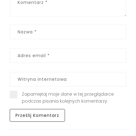
Zapamiętaj moje dane w tej przeglądarce
podczas pisania kolejnych komentarzy.