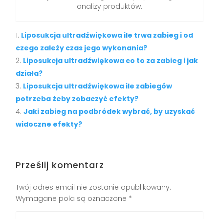
analizy produktów.
Liposukcja ultradźwiękowa ile trwa zabieg i od
czego zależy czas jego wykonania?
Liposukcja ultradźwiękowa co to za zabieg i jak
działa?
Liposukcja ultradźwiękowa ile zabiegów
potrzeba żeby zobaczyć efekty?
Jaki zabieg na podbródek wybrać, by uzyskać
widoczne efekty?
Prześlij komentarz
Twój adres email nie zostanie opublikowany.
Wymagane pola są oznaczone
*