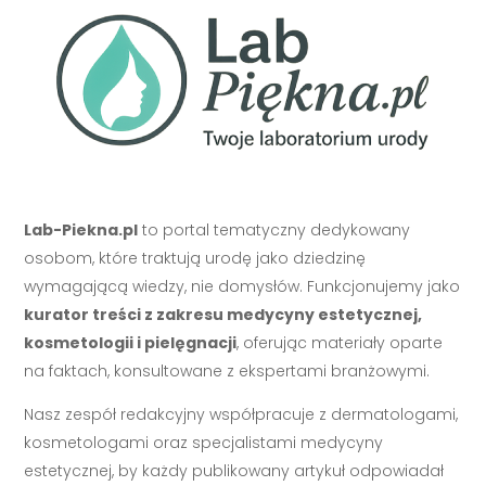
Lab-Piekna.pl
to portal tematyczny dedykowany
osobom, które traktują urodę jako dziedzinę
wymagającą wiedzy, nie domysłów. Funkcjonujemy jako
kurator treści z zakresu medycyny estetycznej,
kosmetologii i pielęgnacji
, oferując materiały oparte
na faktach, konsultowane z ekspertami branżowymi.
Nasz zespół redakcyjny współpracuje z dermatologami,
kosmetologami oraz specjalistami medycyny
estetycznej, by każdy publikowany artykuł odpowiadał