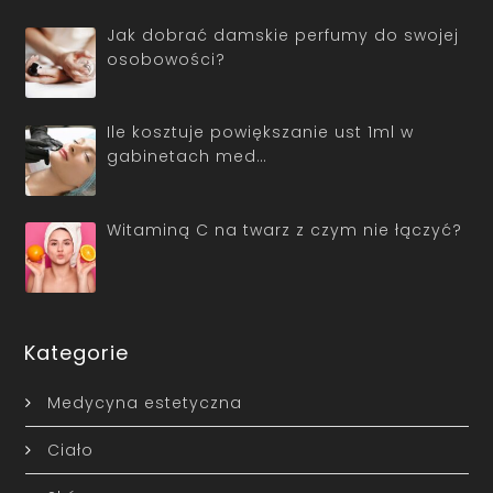
Jak dobrać damskie perfumy do swojej
osobowości?
Ile kosztuje powiększanie ust 1ml w
gabinetach med…
Witaminą C na twarz z czym nie łączyć?
Kategorie
Medycyna estetyczna
Ciało