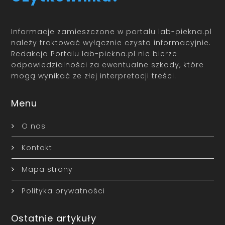
Informacje zamieszczone w portalu lab-piekna.pl
należy traktować wyłącznie czysto informacyjnie.
Redakcja Portalu lab-piekna.pl nie bierze
odpowiedzialności za ewentualne szkody, które
mogą wynikać ze złej interpretacji treści.
Menu
O nas
Kontakt
Mapa strony
Polityka prywatności
Ostatnie artykuły