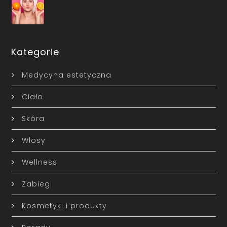
Kategorie
Medycyna estetyczna
Ciało
Skóra
Włosy
Wellness
Zabiegi
Kosmetyki i produkty