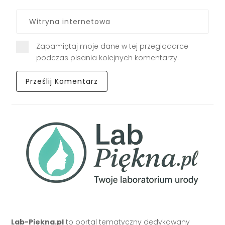
Zapamiętaj moje dane w tej przeglądarce
podczas pisania kolejnych komentarzy.
Lab-Piekna.pl
to portal tematyczny dedykowany