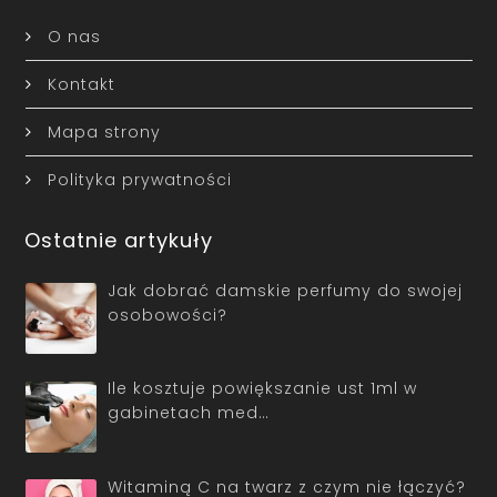
O nas
Kontakt
Mapa strony
Polityka prywatności
Ostatnie artykuły
Jak dobrać damskie perfumy do swojej
osobowości?
Ile kosztuje powiększanie ust 1ml w
gabinetach med…
Witaminą C na twarz z czym nie łączyć?