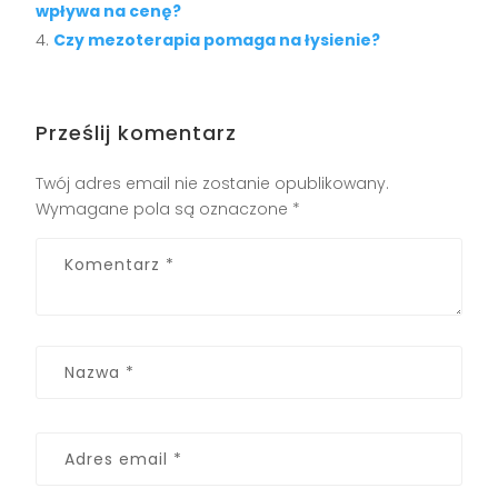
wpływa na cenę?
Czy mezoterapia pomaga na łysienie?
Prześlij komentarz
Twój adres email nie zostanie opublikowany.
Wymagane pola są oznaczone
*