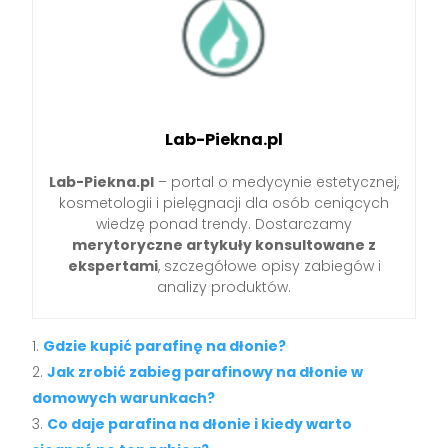
Lab-Piekna.pl
Lab-Piekna.pl
– portal o medycynie estetycznej,
kosmetologii i pielęgnacji dla osób ceniących
wiedzę ponad trendy. Dostarczamy
merytoryczne artykuły konsultowane z
ekspertami
, szczegółowe opisy zabiegów i
analizy produktów.
Gdzie kupić parafinę na dłonie?
Jak zrobić zabieg parafinowy na dłonie w
domowych warunkach?
Co daje parafina na dłonie i kiedy warto