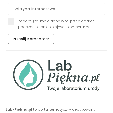
Zapamiętaj moje dane w tej przeglądarce
podczas pisania kolejnych komentarzy.
Lab-Piekna.pl
to portal tematyczny dedykowany