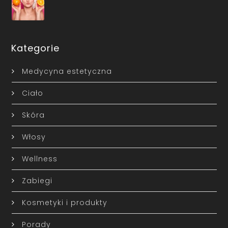
Kategorie
Medycyna estetyczna
Ciało
Skóra
Włosy
Wellness
Zabiegi
Kosmetyki i produkty
Porady