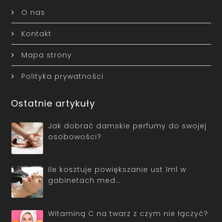
O nas
Kontakt
Mapa strony
Polityka prywatności
Ostatnie artykuły
Jak dobrać damskie perfumy do swojej
osobowości?
Ile kosztuje powiększanie ust 1ml w
gabinetach med…
Witaminą C na twarz z czym nie łączyć?