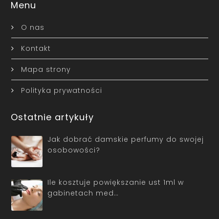
Menu
O nas
Kontakt
Mapa strony
Polityka prywatności
Ostatnie artykuły
Jak dobrać damskie perfumy do swojej
osobowości?
Ile kosztuje powiększanie ust 1ml w
gabinetach med…