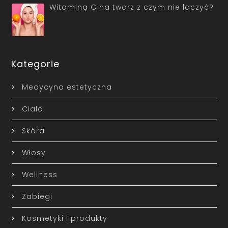
Witaminą C na twarz z czym nie łączyć?
Kategorie
Medycyna estetyczna
Ciało
Skóra
Włosy
Wellness
Zabiegi
Kosmetyki i produkty