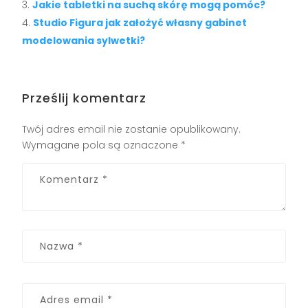
Jakie tabletki na suchą skórę mogą pomóc?
Studio Figura jak założyć własny gabinet
modelowania sylwetki?
Prześlij komentarz
Twój adres email nie zostanie opublikowany.
Wymagane pola są oznaczone
*