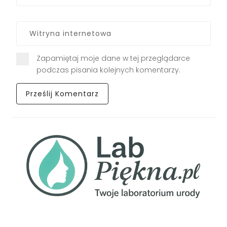
Zapamiętaj moje dane w tej przeglądarce
podczas pisania kolejnych komentarzy.