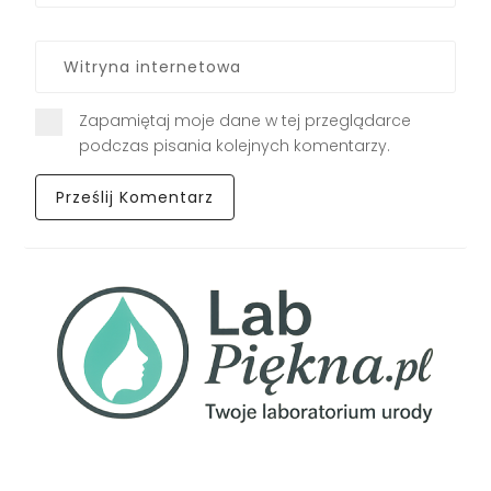
Zapamiętaj moje dane w tej przeglądarce
podczas pisania kolejnych komentarzy.