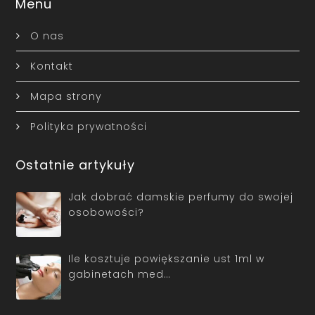
Menu
O nas
Kontakt
Mapa strony
Polityka prywatności
Ostatnie artykuły
Jak dobrać damskie perfumy do swojej
osobowości?
Ile kosztuje powiększanie ust 1ml w
gabinetach med…