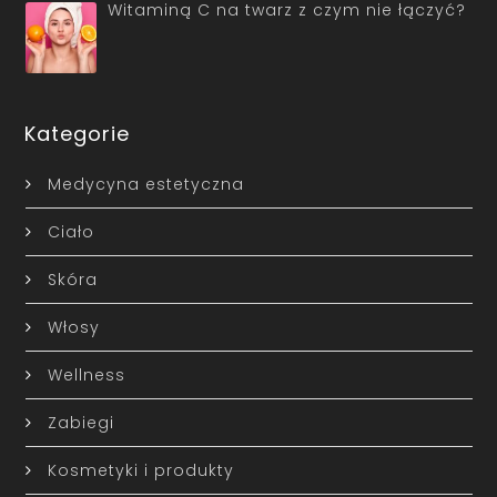
Witaminą C na twarz z czym nie łączyć?
Kategorie
Medycyna estetyczna
Ciało
Skóra
Włosy
Wellness
Zabiegi
Kosmetyki i produkty