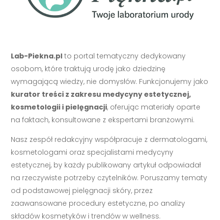
Lab-Piekna.pl
to portal tematyczny dedykowany
osobom, które traktują urodę jako dziedzinę
wymagającą wiedzy, nie domysłów. Funkcjonujemy jako
kurator treści z zakresu medycyny estetycznej,
kosmetologii i pielęgnacji
, oferując materiały oparte
na faktach, konsultowane z ekspertami branżowymi.
Nasz zespół redakcyjny współpracuje z dermatologami,
kosmetologami oraz specjalistami medycyny
estetycznej, by każdy publikowany artykuł odpowiadał
na rzeczywiste potrzeby czytelników. Poruszamy tematy
od podstawowej pielęgnacji skóry, przez
zaawansowane procedury estetyczne, po analizy
składów kosmetyków i trendów w wellness.