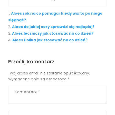
Aloes sok na co pomaga i kiedy warto po niego
sięgnąć?
Aloes do jakiej cery sprawdzi się najlepiej?
Aloes leczniczy jak stosować na co dzień?
Aloes Holika jak stosować na co dzień?
Prześlij komentarz
Twój adres email nie zostanie opublikowany.
Wymagane pola są oznaczone
*