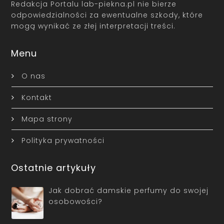
Redakcja Portalu lab-piekna.pl nie bierze
odpowiedzialności za ewentualne szkody, które
mogą wynikać ze złej interpretacji treści.
Menu
O nas
Kontakt
Mapa strony
Polityka prywatności
Ostatnie artykuły
Jak dobrać damskie perfumy do swojej
osobowości?