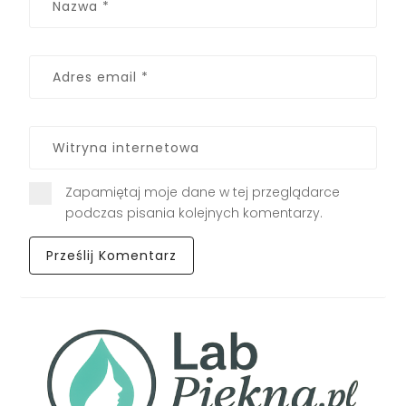
Zapamiętaj moje dane w tej przeglądarce
podczas pisania kolejnych komentarzy.