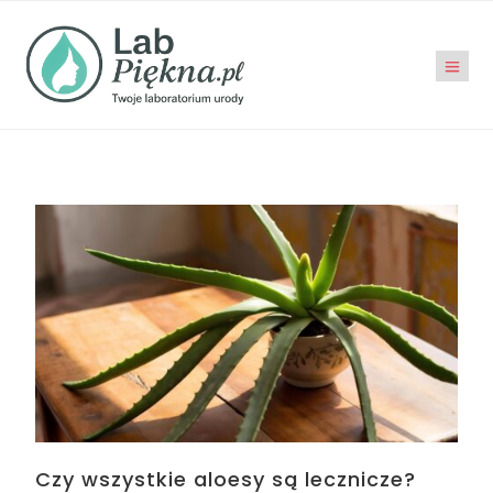
Czy wszystkie aloesy są lecznicze?