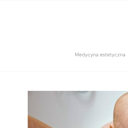
Medycyna estetyczna