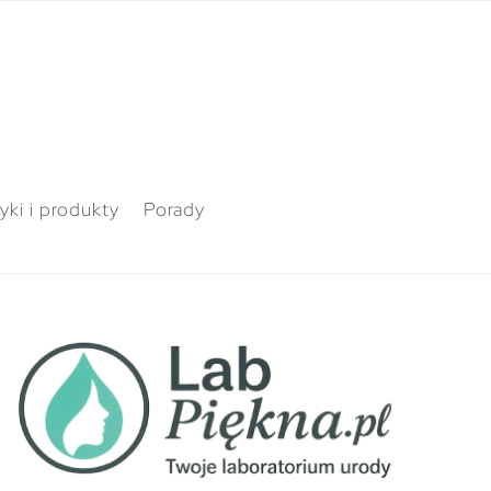
ki i produkty
Porady