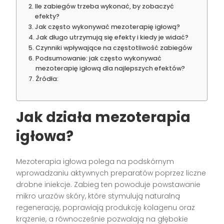
Ile zabiegów trzeba wykonać, by zobaczyć
efekty?
Jak często wykonywać mezoterapię igłową?
Jak długo utrzymują się efekty i kiedy je widać?
Czynniki wpływające na częstotliwość zabiegów
Podsumowanie: jak często wykonywać
mezoterapię igłową dla najlepszych efektów?
Źródła:
Jak działa mezoterapia
igłowa?
Mezoterapia igłowa polega na podskórnym
wprowadzaniu aktywnych preparatów poprzez liczne
drobne iniekcje. Zabieg ten powoduje powstawanie
mikro urazów skóry, które stymulują naturalną
regenerację, poprawiają produkcję kolagenu oraz
krążenie, a równocześnie pozwalają na głębokie