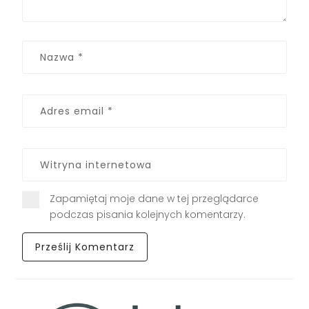
Zapamiętaj moje dane w tej przeglądarce
podczas pisania kolejnych komentarzy.