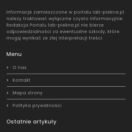
Informacje zamieszczone w portalu lab-piekna.pl
należy traktować wyłącznie czysto informacyjnie.
Redakcja Portalu lab-piekna.pl nie bierze
odpowiedzialności za ewentualne szkody, które
mogą wynikać ze złej interpretacji treści.
Menu
O nas
Kontakt
Mapa strony
Polityka prywatności
Ostatnie artykuły