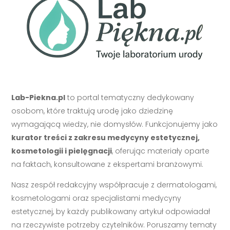
Lab-Piekna.pl
to portal tematyczny dedykowany
osobom, które traktują urodę jako dziedzinę
wymagającą wiedzy, nie domysłów. Funkcjonujemy jako
kurator treści z zakresu medycyny estetycznej,
kosmetologii i pielęgnacji
, oferując materiały oparte
na faktach, konsultowane z ekspertami branżowymi.
Nasz zespół redakcyjny współpracuje z dermatologami,
kosmetologami oraz specjalistami medycyny
estetycznej, by każdy publikowany artykuł odpowiadał
na rzeczywiste potrzeby czytelników. Poruszamy tematy