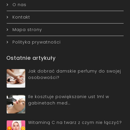
O nas
Kontakt
Mapa strony
Polityka prywatności
Ostatnie artykuły
Jak dobrać damskie perfumy do swojej
osobowości?
Ile kosztuje powiększanie ust 1ml w
gabinetach med…
Witaminą C na twarz z czym nie łączyć?