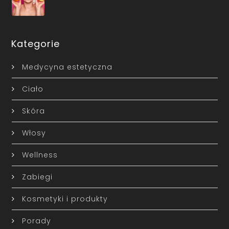
Kategorie
Medycyna estetyczna
Ciało
Skóra
Włosy
Wellness
Zabiegi
Kosmetyki i produkty
Porady