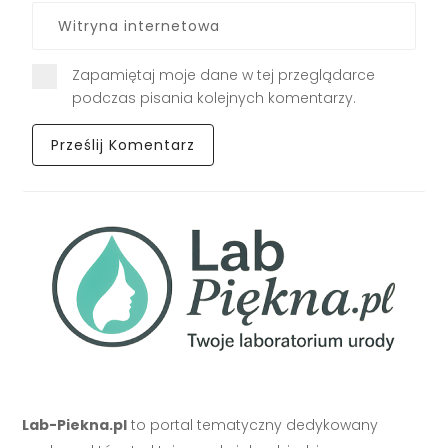
Zapamiętaj moje dane w tej przeglądarce
podczas pisania kolejnych komentarzy.
Lab-Piekna.pl
to portal tematyczny dedykowany