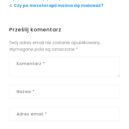
Czy po mezoterapii można się malować?
Prześlij komentarz
Twój adres email nie zostanie opublikowany.
Wymagane pola są oznaczone
*